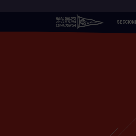
SECCION