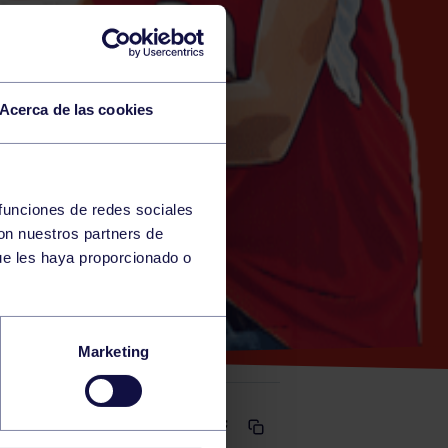
Acerca de las cookies
 funciones de redes sociales
con nuestros partners de
)
ue les haya proporcionado o
CC
Marketing
Comparte