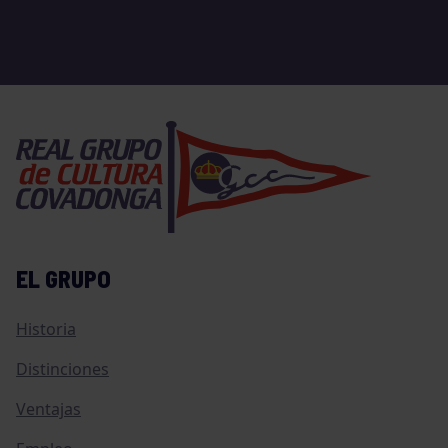
EL GRUPO
Historia
Distinciones
Ventajas