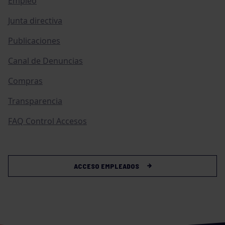
Empleo
Junta directiva
Publicaciones
Canal de Denuncias
Compras
Transparencia
FAQ Control Accesos
ACCESO EMPLEADOS