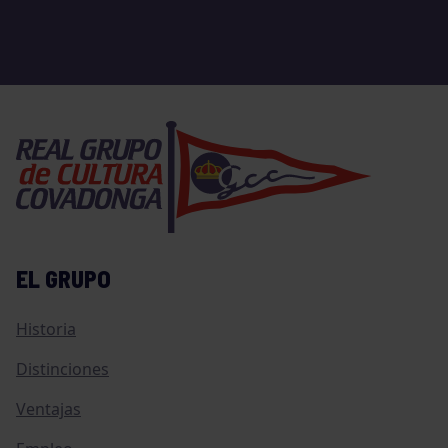
EL GRUPO
Historia
Distinciones
Ventajas