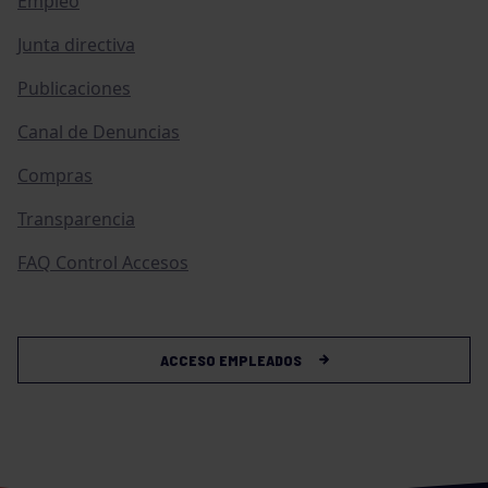
Empleo
Junta directiva
Publicaciones
Canal de Denuncias
Compras
Transparencia
FAQ Control Accesos
ACCESO EMPLEADOS