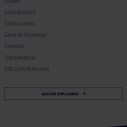
Empleo
Junta directiva
Publicaciones
Canal de Denuncias
Compras
Transparencia
FAQ Control Accesos
ACCESO EMPLEADOS