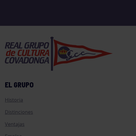
EL GRUPO
Historia
Distinciones
Ventajas