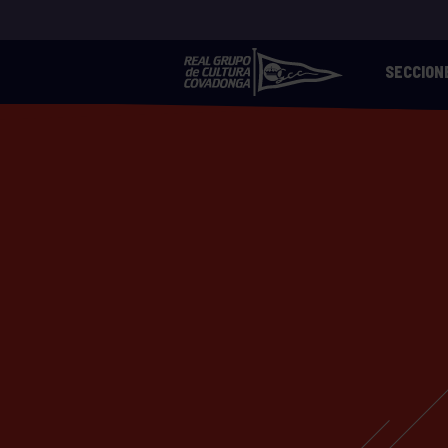
SECCION