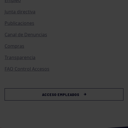
Empleo
Junta directiva
Publicaciones
Canal de Denuncias
Compras
Transparencia
FAQ Control Accesos
ACCESO EMPLEADOS