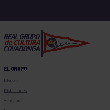
EL GRUPO
Historia
Distinciones
Ventajas