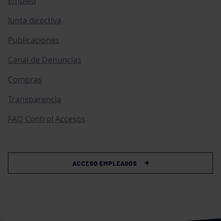
Empleo
Junta directiva
Publicaciones
Canal de Denuncias
Compras
Transparencia
FAQ Control Accesos
ACCESO EMPLEADOS