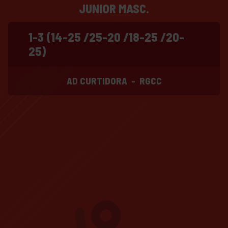
JUNIOR MASC.
1-3 (14-25 /25-20 /18-25 /20-
25)
AD CURTIDORA
-
RGCC