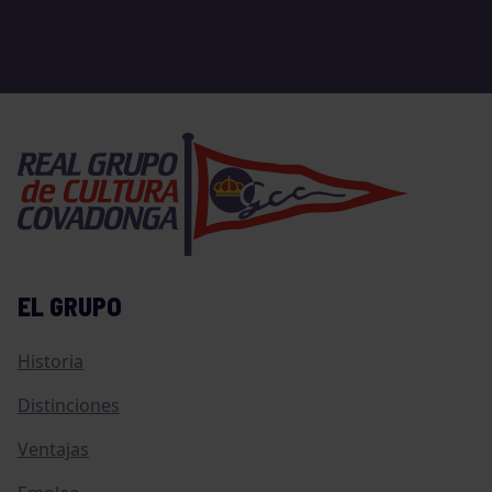
EL GRUPO
Historia
Distinciones
Ventajas