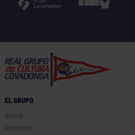
EL GRUPO
Historia
Distinciones