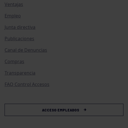
Ventajas
Empleo
Junta directiva
Publicaciones
Canal de Denuncias
Compras
Transparencia
FAQ Control Accesos
ACCESO EMPLEADOS