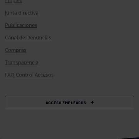
Empleo
Junta directiva
Publicaciones
Canal de Denuncias
Compras
Transparencia
FAQ Control Accesos
ACCESO EMPLEADOS