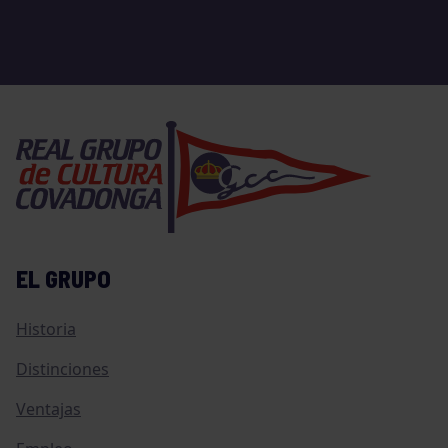
EL GRUPO
Historia
Distinciones
Ventajas