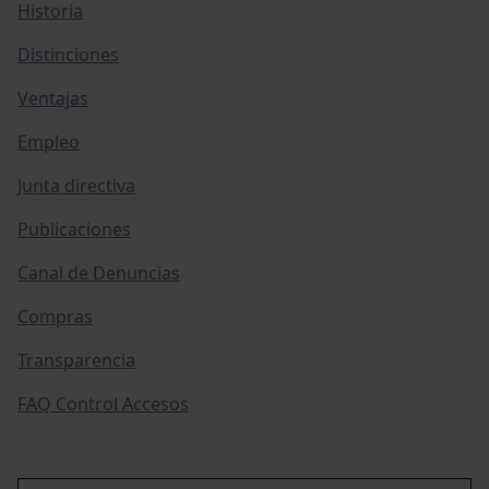
Historia
Distinciones
Ventajas
Empleo
Junta directiva
Publicaciones
Canal de Denuncias
Compras
Transparencia
FAQ Control Accesos