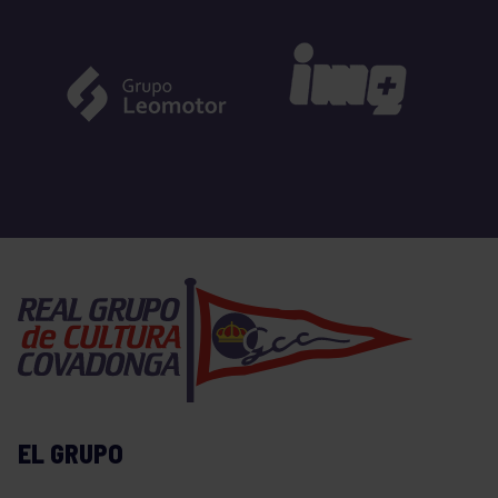
EL GRUPO