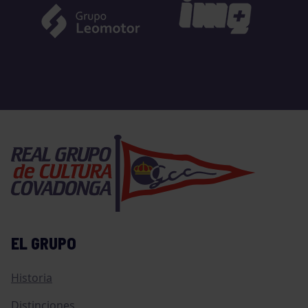
EL GRUPO
Historia
Distinciones