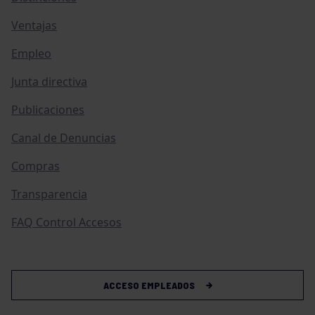
Ventajas
Empleo
Junta directiva
Publicaciones
Canal de Denuncias
Compras
Transparencia
FAQ Control Accesos
ACCESO EMPLEADOS