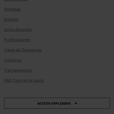
Ventajas
Empleo
Junta directiva
Publicaciones
Canal de Denuncias
Compras
Transparencia
FAQ Control Accesos
ACCESO EMPLEADOS