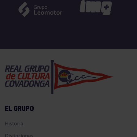
EL GRUPO
Historia
Distinciones