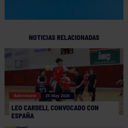
NOTICIAS RELACIONADAS
Balonmano
25 May 2026
LEO CARDELI, CONVOCADO CON
ESPAÑA