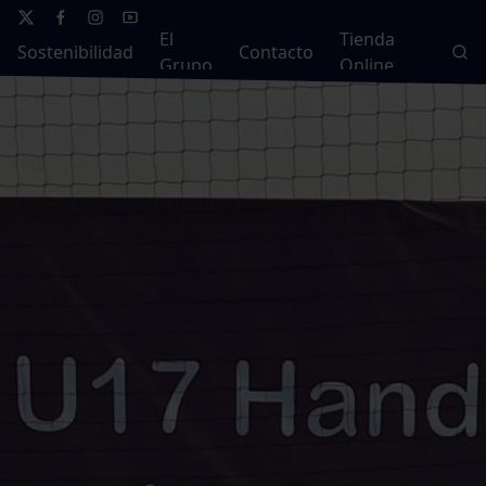
El
Tienda
Sostenibilidad
Contacto
Grupo
Online