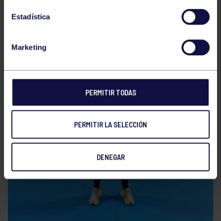
Estadística
Marketing
PERMITIR TODAS
PERMITIR LA SELECCIÓN
DENEGAR