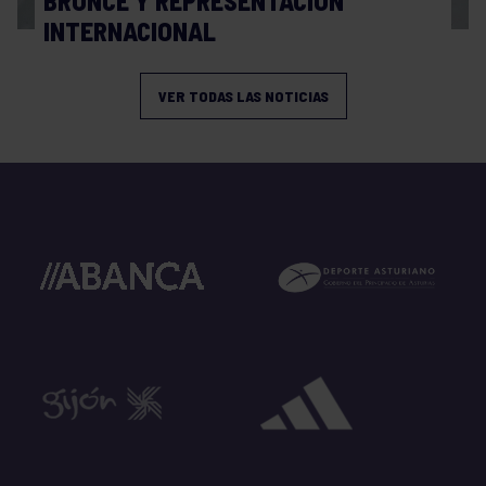
BRONCE Y REPRESENTACIÓN
INTERNACIONAL
VER TODAS LAS NOTICIAS