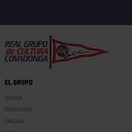
EL GRUPO
Historia
Distinciones
Ventajas