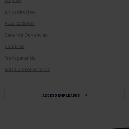
Empleo
Junta directiva
Publicaciones
Canal de Denuncias
Compras
Transparencia
FAQ Control Accesos
ACCESO EMPLEADOS