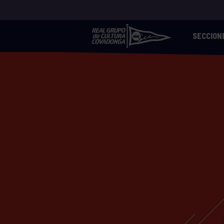
SECCION