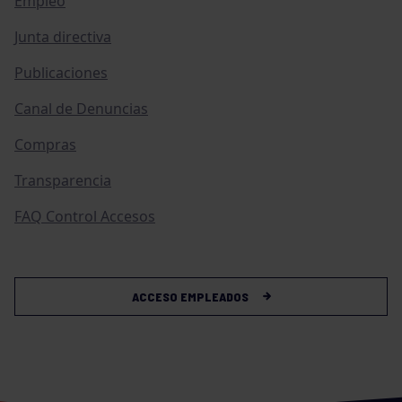
Empleo
Junta directiva
Publicaciones
Canal de Denuncias
Compras
Transparencia
FAQ Control Accesos
ACCESO EMPLEADOS