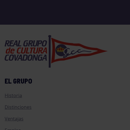
EL GRUPO
Historia
Distinciones
Ventajas