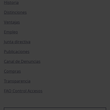
Historia
Distinciones
Ventajas
Empleo
Junta directiva
Publicaciones
Canal de Denuncias
Compras
Transparencia
FAQ Control Accesos