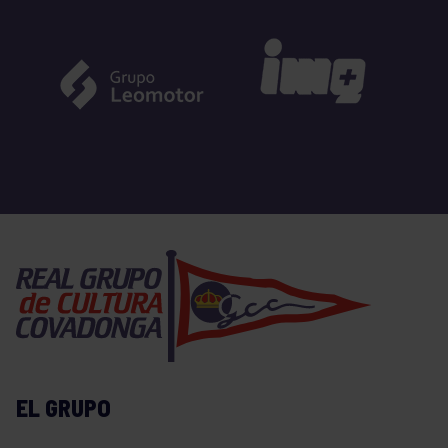
EL GRUPO