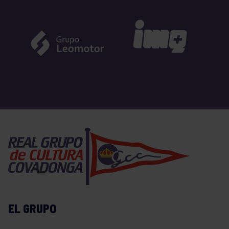
EL GRUPO