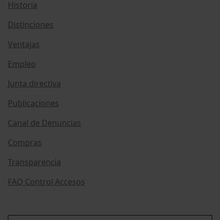
Historia
Distinciones
Ventajas
Empleo
Junta directiva
Publicaciones
Canal de Denuncias
Compras
Transparencia
FAQ Control Accesos