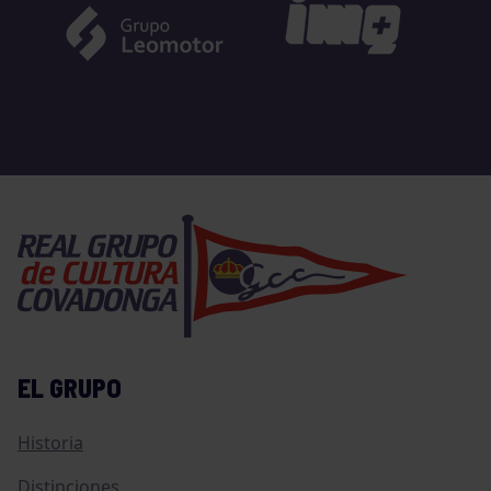
EL GRUPO
Historia
Distinciones