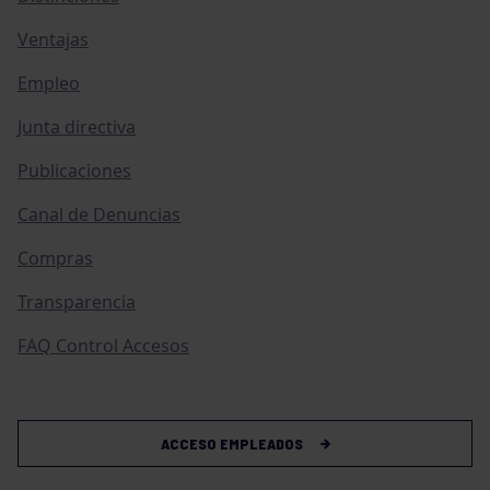
Ventajas
Empleo
Junta directiva
Publicaciones
Canal de Denuncias
Compras
Transparencia
FAQ Control Accesos
ACCESO EMPLEADOS