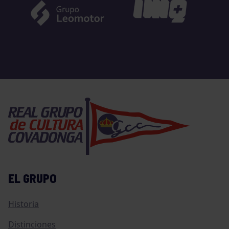
EL GRUPO
Historia
Distinciones