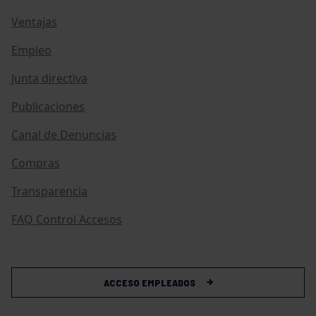
Ventajas
Empleo
Junta directiva
Publicaciones
Canal de Denuncias
Compras
Transparencia
FAQ Control Accesos
ACCESO EMPLEADOS