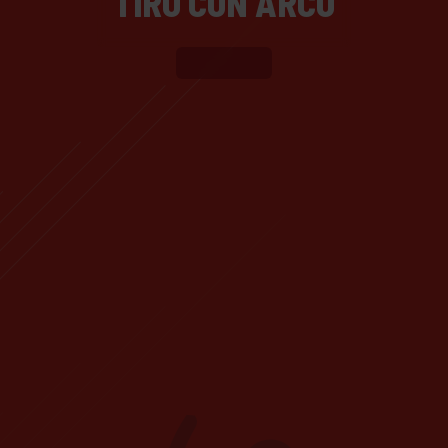
TIRO CON ARCO