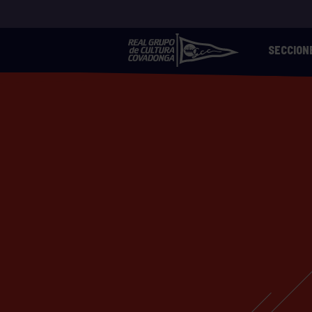
SECCION