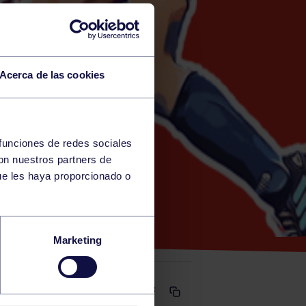
Acerca de las cookies
 funciones de redes sociales
con nuestros partners de
)
ue les haya proporcionado o
JOLASETA
Marketing
Comparte