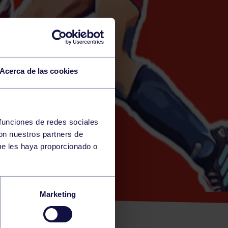
Acerca de las cookies
 funciones de redes sociales
con nuestros partners de
Y)
ue les haya proporcionado o
906 –
Marketing