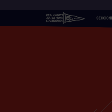
SECCION