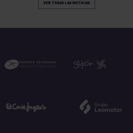
VER TODAS LAS NOTICIAS