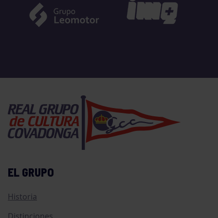
EL GRUPO
Historia
Distinciones