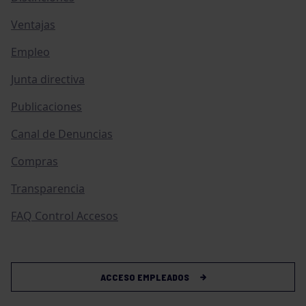
Ventajas
Empleo
Junta directiva
Publicaciones
Canal de Denuncias
Compras
Transparencia
FAQ Control Accesos
ACCESO EMPLEADOS