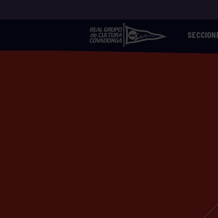
SECCION