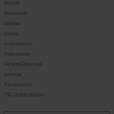
Historia
Distinciones
Ventajas
Empleo
Junta directiva
Publicaciones
Canal de Denuncias
Compras
Transparencia
FAQ Control Accesos