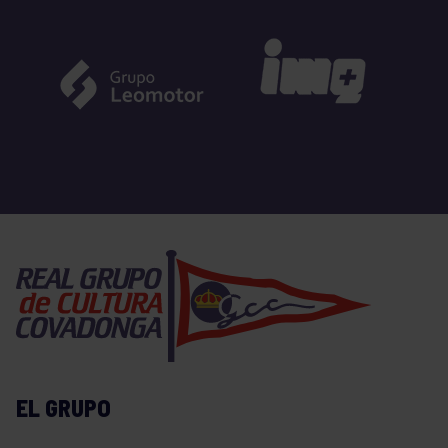
EL GRUPO