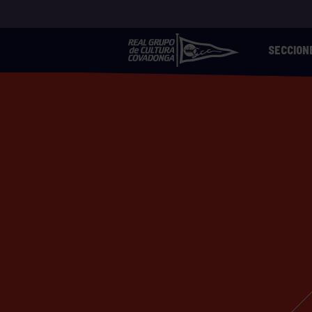
SECCION