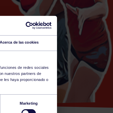
Acerca de las cookies
 funciones de redes sociales
con nuestros partners de
)
ue les haya proporcionado o
CULINA:
Marketing