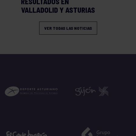
RESULTADOS EN
VALLADOLID Y ASTURIAS
VER TODAS LAS NOTICIAS