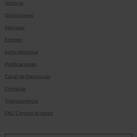
Historia
Distinciones
Ventajas
Empleo
Junta directiva
Publicaciones
Canal de Denuncias
Compras
Transparencia
FAQ Control Accesos