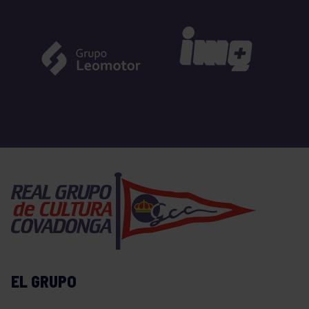
EL GRUPO