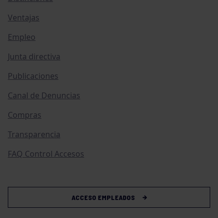
Ventajas
Empleo
Junta directiva
Publicaciones
Canal de Denuncias
Compras
Transparencia
FAQ Control Accesos
ACCESO EMPLEADOS