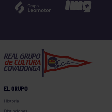
EL GRUPO
Historia
Distinciones