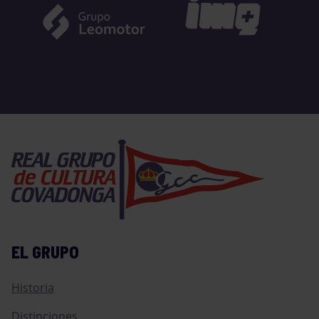
EL GRUPO
Historia
Distinciones