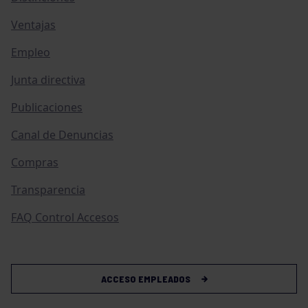
Ventajas
Empleo
Junta directiva
Publicaciones
Canal de Denuncias
Compras
Transparencia
FAQ Control Accesos
ACCESO EMPLEADOS