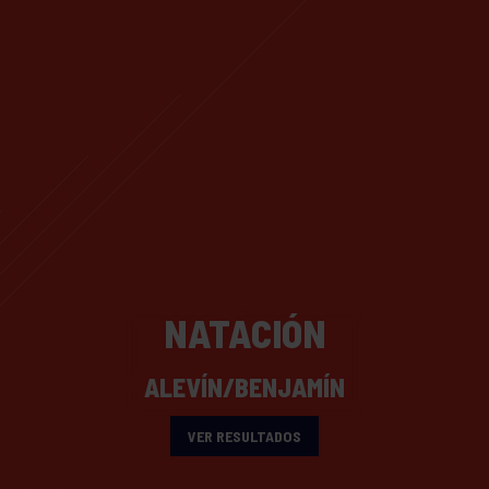
NATACIÓN
ALEVÍN/BENJAMÍN
VER RESULTADOS