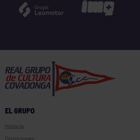
EL GRUPO
Historia
Distinciones