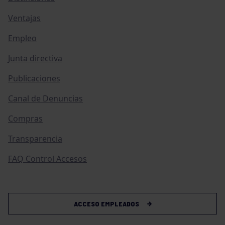
Ventajas
Empleo
Junta directiva
Publicaciones
Canal de Denuncias
Compras
Transparencia
FAQ Control Accesos
ACCESO EMPLEADOS