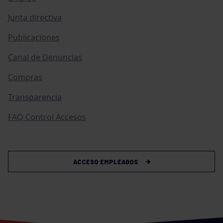
Junta directiva
Publicaciones
Canal de Denuncias
Compras
Transparencia
FAQ Control Accesos
ACCESO EMPLEADOS