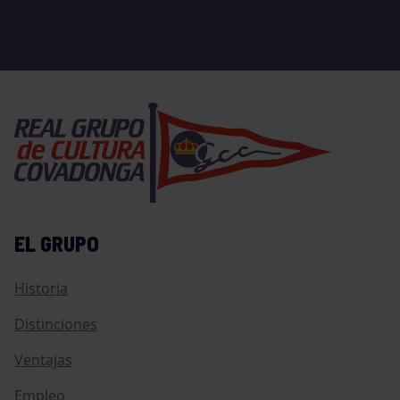
EL GRUPO
Historia
Distinciones
Ventajas
Empleo