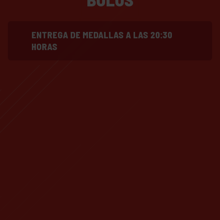
ENTREGA DE MEDALLAS A LAS 20:30
HORAS