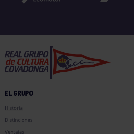
EL GRUPO
Historia
Distinciones
Ventajas