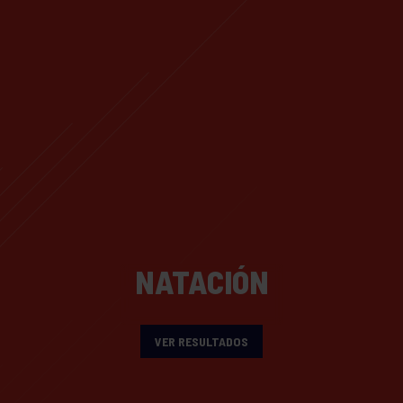
NATACIÓN
VER RESULTADOS