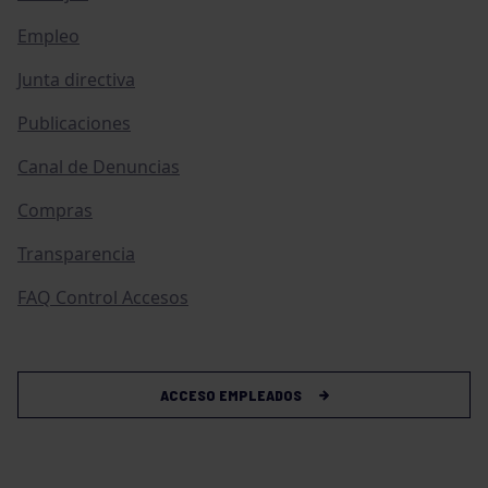
Empleo
Junta directiva
Publicaciones
Canal de Denuncias
Compras
Transparencia
FAQ Control Accesos
ACCESO EMPLEADOS