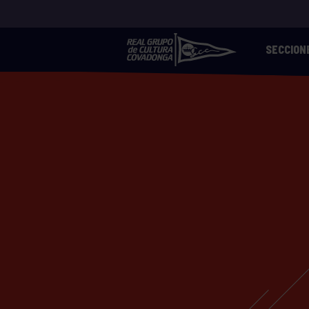
SECCION