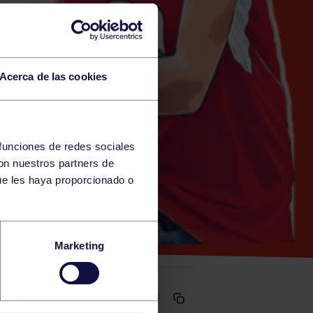
Acerca de las cookies
 funciones de redes sociales
con nuestros partners de
)
ue les haya proporcionado o
Marketing
Comparte