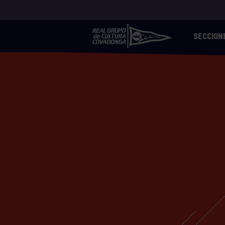
SECCION