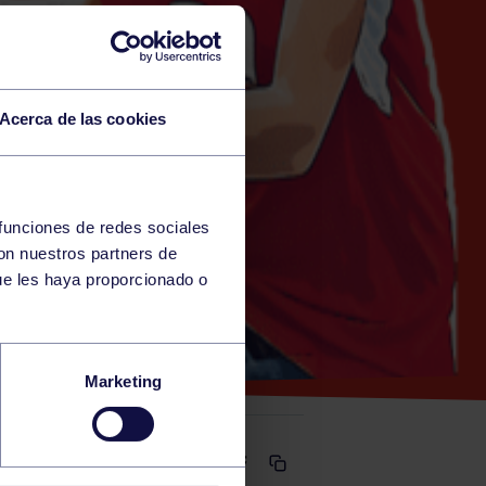
Acerca de las cookies
 funciones de redes sociales
con nuestros partners de
A)
ue les haya proporcionado o
Marketing
Comparte