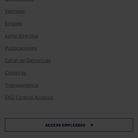
Ventajas
Empleo
Junta directiva
Publicaciones
Canal de Denuncias
Compras
Transparencia
FAQ Control Accesos
ACCESO EMPLEADOS