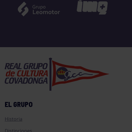
EL GRUPO
Historia
Distinciones