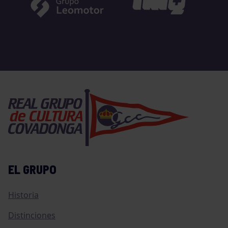
EL GRUPO
Historia
Distinciones