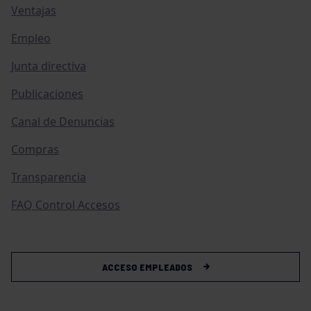
Ventajas
Empleo
Junta directiva
Publicaciones
Canal de Denuncias
Compras
Transparencia
FAQ Control Accesos
ACCESO EMPLEADOS