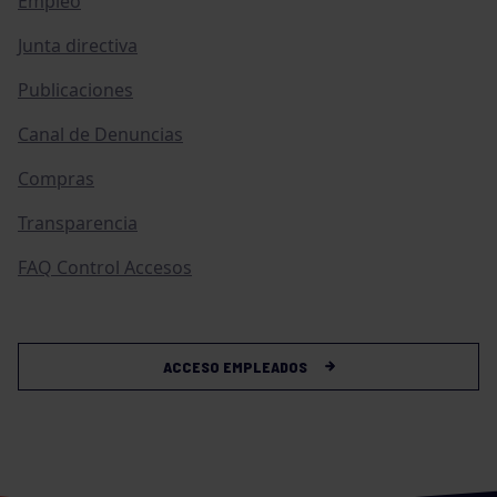
Empleo
Junta directiva
Publicaciones
Canal de Denuncias
Compras
Transparencia
FAQ Control Accesos
ACCESO EMPLEADOS