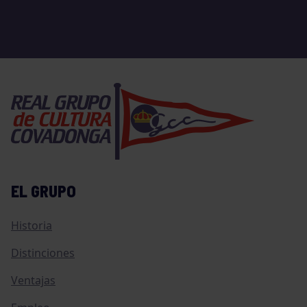
EL GRUPO
Historia
Distinciones
Ventajas