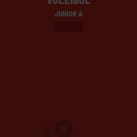
JUNIOR A