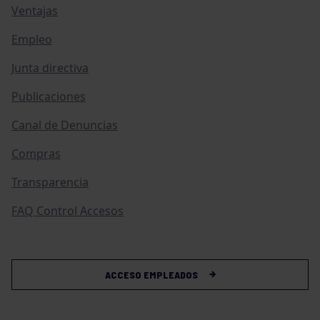
Ventajas
Empleo
Junta directiva
Publicaciones
Canal de Denuncias
Compras
Transparencia
FAQ Control Accesos
ACCESO EMPLEADOS