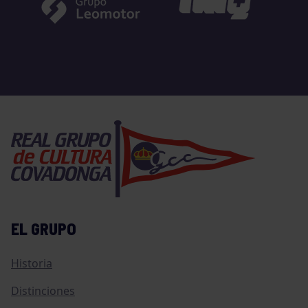
EL GRUPO
Historia
Distinciones