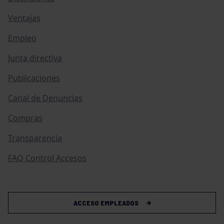
Ventajas
Empleo
Junta directiva
Publicaciones
Canal de Denuncias
Compras
Transparencia
FAQ Control Accesos
ACCESO EMPLEADOS