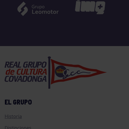
EL GRUPO
Historia
Distinciones