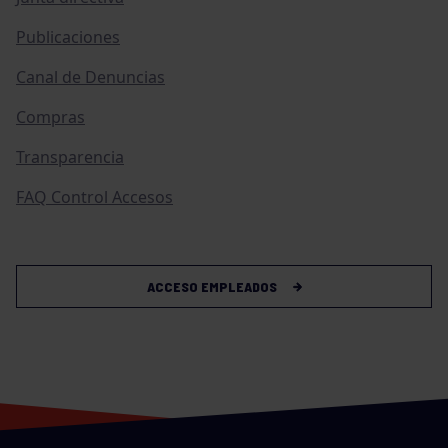
Publicaciones
Canal de Denuncias
Compras
Transparencia
FAQ Control Accesos
ACCESO EMPLEADOS