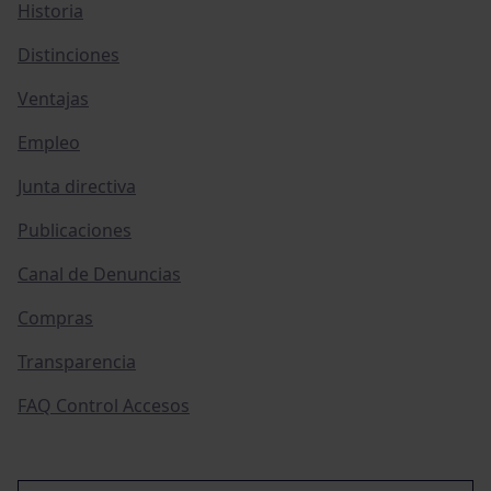
Historia
Distinciones
Ventajas
Empleo
Junta directiva
Publicaciones
Canal de Denuncias
Compras
Transparencia
FAQ Control Accesos