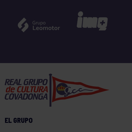
EL GRUPO