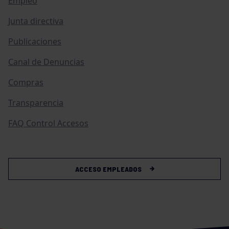
Empleo
Junta directiva
Publicaciones
Canal de Denuncias
Compras
Transparencia
FAQ Control Accesos
ACCESO EMPLEADOS