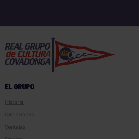
EL GRUPO
Historia
Distinciones
Ventajas