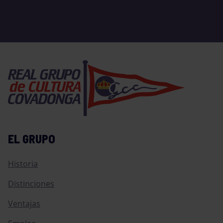
EL GRUPO
Historia
Distinciones
Ventajas