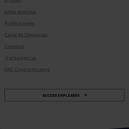
Empleo
Junta directiva
Publicaciones
Canal de Denuncias
Compras
Transparencia
FAQ Control Accesos
ACCESO EMPLEADOS