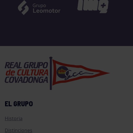
EL GRUPO
Historia
Distinciones