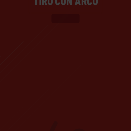
TIRO CON ARCO