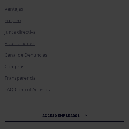
Ventajas
Empleo
Junta directiva
Publicaciones
Canal de Denuncias
Compras
Transparencia
FAQ Control Accesos
ACCESO EMPLEADOS