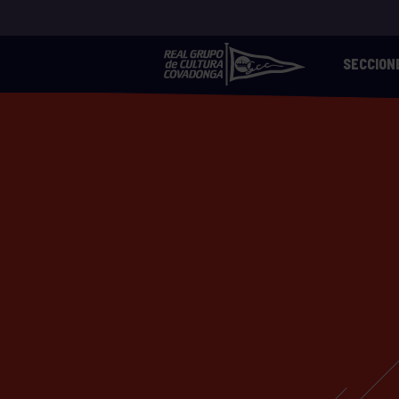
SECCION