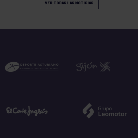
VER TODAS LAS NOTICIAS