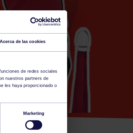
Acerca de las cookies
 funciones de redes sociales
con nuestros partners de
N)
ue les haya proporcionado o
RIAL
Marketing