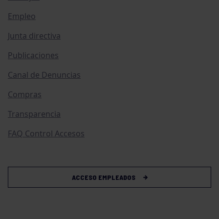
Empleo
Junta directiva
Publicaciones
Canal de Denuncias
Compras
Transparencia
FAQ Control Accesos
ACCESO EMPLEADOS