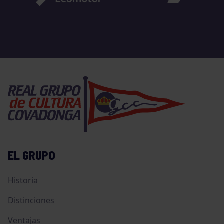
EL GRUPO
Historia
Distinciones
Ventajas