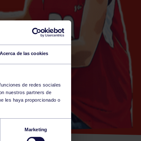
Acerca de las cookies
 funciones de redes sociales
con nuestros partners de
ue les haya proporcionado o
MÍN
Marketing