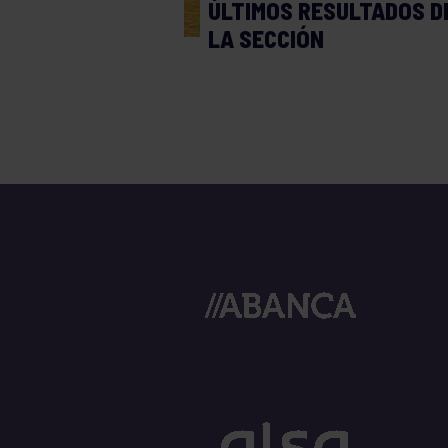
ÚLTIMOS RESULTADOS D
LA SECCIÓN