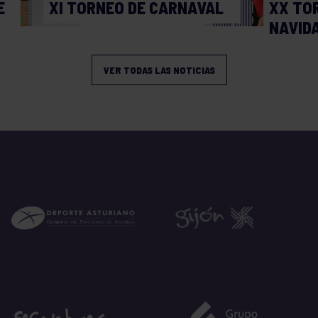
E
XI TORNEO DE CARNAVAL
XX TO
NAVID
VER TODAS LAS NOTICIAS