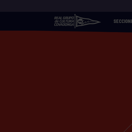
SECCION