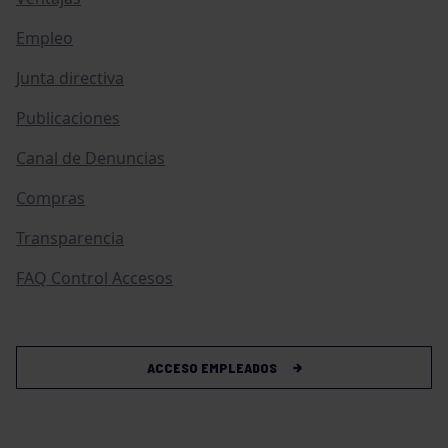
Empleo
Junta directiva
Publicaciones
Canal de Denuncias
Compras
Transparencia
FAQ Control Accesos
ACCESO EMPLEADOS