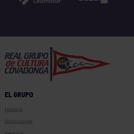
EL GRUPO
Historia
Distinciones
Ventajas