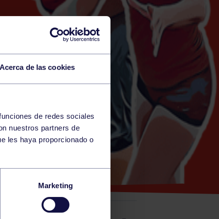
Acerca de las cookies
 funciones de redes sociales
con nuestros partners de
ue les haya proporcionado o
GCC
Marketing