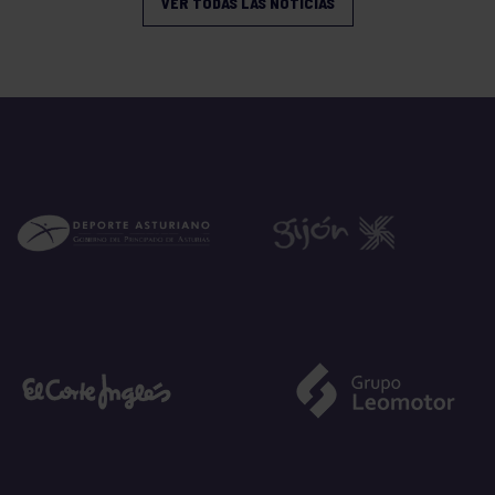
VER TODAS LAS NOTICIAS