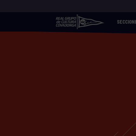
SECCION