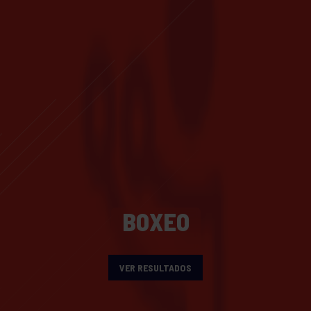
BOXEO
VER RESULTADOS