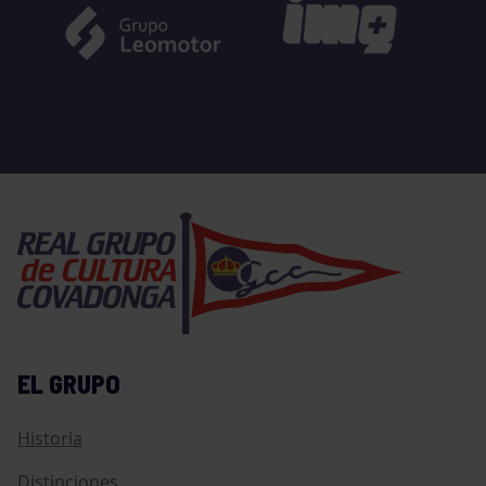
EL GRUPO
Historia
Distinciones