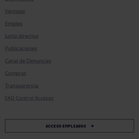
Ventajas
Empleo
Junta directiva
Publicaciones
Canal de Denuncias
Compras
Transparencia
FAQ Control Accesos
ACCESO EMPLEADOS